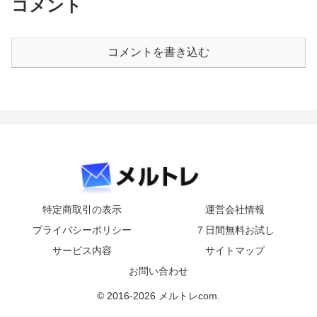
コメント
コメントを書き込む
特定商取引の表示
運営会社情報
プライバシーポリシー
７日間無料お試し
サービス内容
サイトマップ
お問い合わせ
© 2016-2026 メルトレcom.