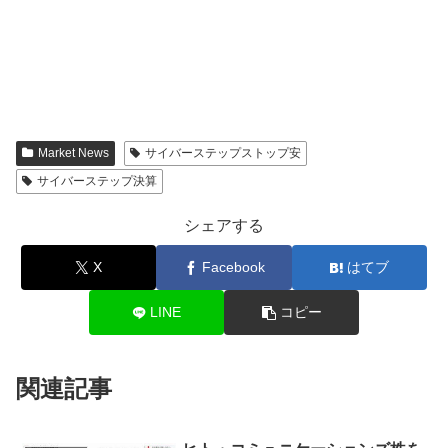
Market News
サイバーステップストップ安
サイバーステップ決算
シェアする
X
Facebook
はてブ
LINE
コピー
関連記事