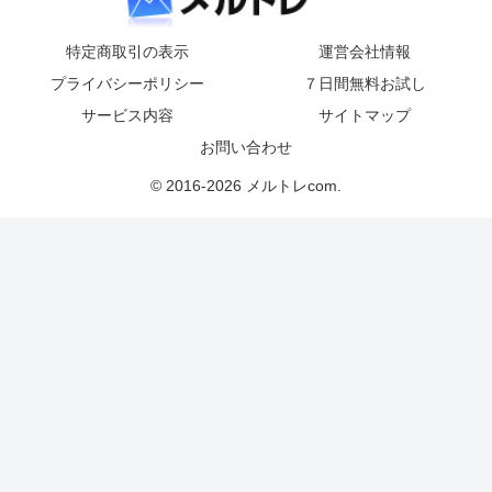
特定商取引の表示
運営会社情報
プライバシーポリシー
７日間無料お試し
サービス内容
サイトマップ
お問い合わせ
© 2016-2026 メルトレcom.