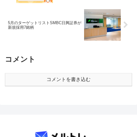
5月のターゲットリストSMBC日興証券が
新規採用7銘柄
コメント
コメントを書き込む