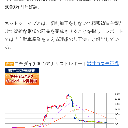
5000万円と好調。
ネットシェイプとは、切削加工をしないで精密鋳造金型だ
けで複雑な形状の部品を完成させることを指し、レポート
では「自動車産業を支える理想の加工法」と解説してい
る。
ニチダイ(6467)アナリストレポート
岩井コスモ証券
参考