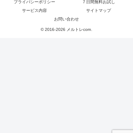
プライバシーポリシー
７日間無料お試し
サービス内容
サイトマップ
お問い合わせ
© 2016-2026 メルトレcom.