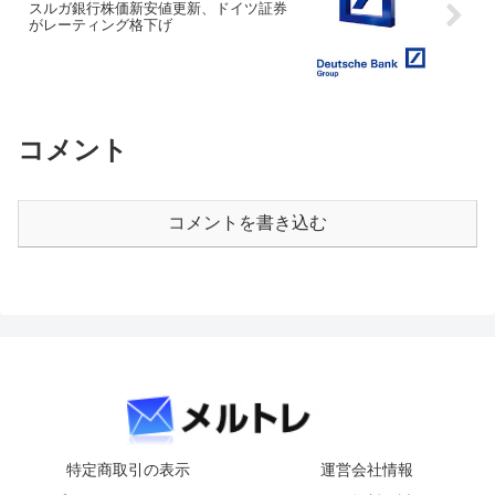
スルガ銀行株価新安値更新、ドイツ証券
がレーティング格下げ
コメント
コメントを書き込む
特定商取引の表示
運営会社情報