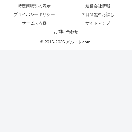
特定商取引の表示
運営会社情報
プライバシーポリシー
７日間無料お試し
サービス内容
サイトマップ
お問い合わせ
© 2016-2026 メルトレcom.