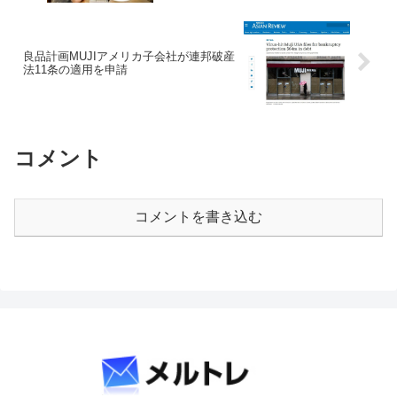
良品計画MUJIアメリカ子会社が連邦破産
法11条の適用を申請
コメント
コメントを書き込む