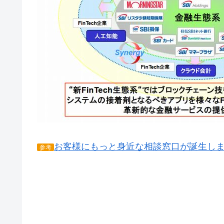
お客様にもっと身近な相談窓口が誕生し
参考