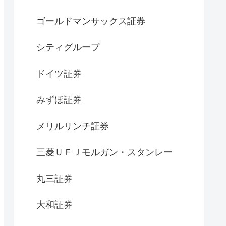
ゴールドマンサックス証券
シティグループ
ドイツ証券
みずほ証券
メリルリンチ証券
三菱ＵＦＪモルガン・スタンレー
丸三証券
大和証券