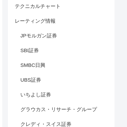
テクニカルチャート
レーティング情報
JPモルガン証券
SBI証券
SMBC日興
UBS証券
いちよし証券
グラウカス・リサーチ・グループ
クレディ・スイス証券