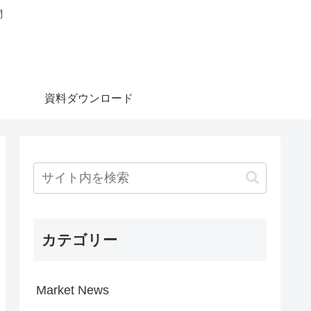
問
資料ダウンロード
カテゴリー
Market News