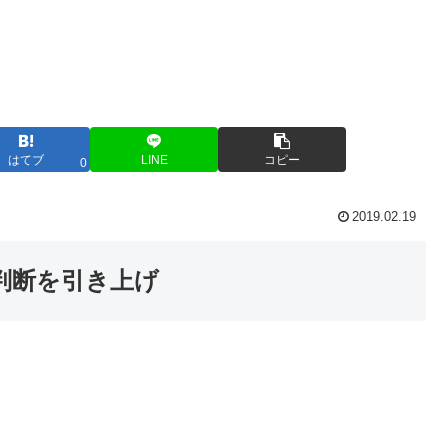
はてブ
LINE
コピー
0
2019.02.19
判断を引き上げ