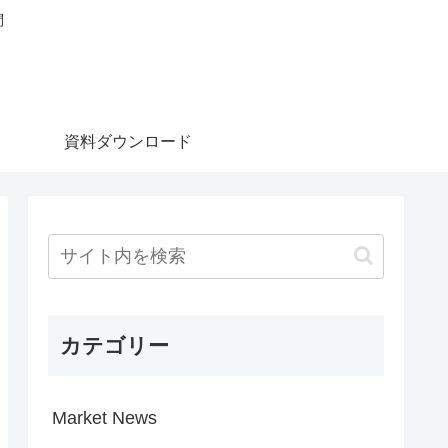
問
資料ダウンロード
カテゴリー
Market News