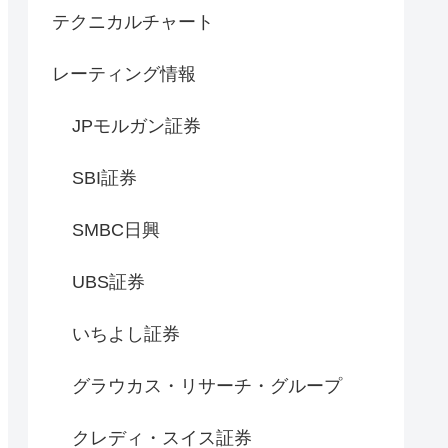
テクニカルチャート
レーティング情報
JPモルガン証券
SBI証券
SMBC日興
UBS証券
いちよし証券
グラウカス・リサーチ・グループ
クレディ・スイス証券