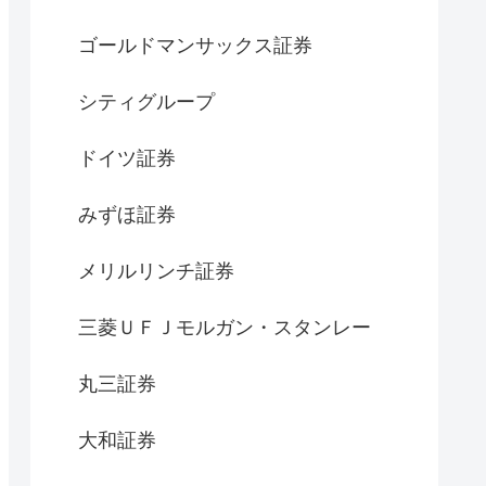
ゴールドマンサックス証券
シティグループ
ドイツ証券
みずほ証券
メリルリンチ証券
三菱ＵＦＪモルガン・スタンレー
丸三証券
大和証券