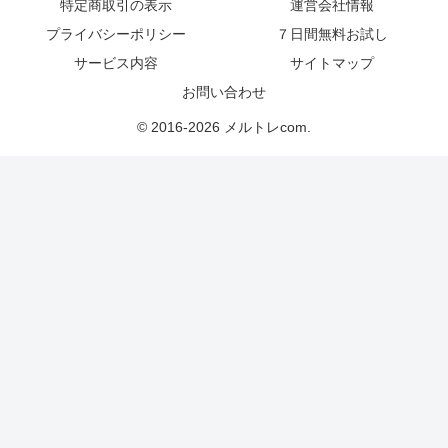
特定商取引の表示
運営会社情報
プライバシーポリシー
７日間無料お試し
サービス内容
サイトマップ
お問い合わせ
© 2016-2026 メルトレcom.