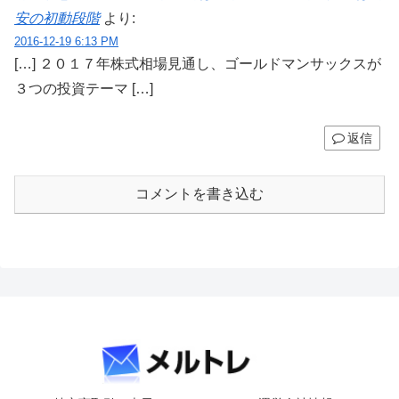
安の初動段階
より:
2016-12-19 6:13 PM
[…] ２０１７年株式相場見通し、ゴールドマンサックスが
３つの投資テーマ […]
返信
コメントを書き込む