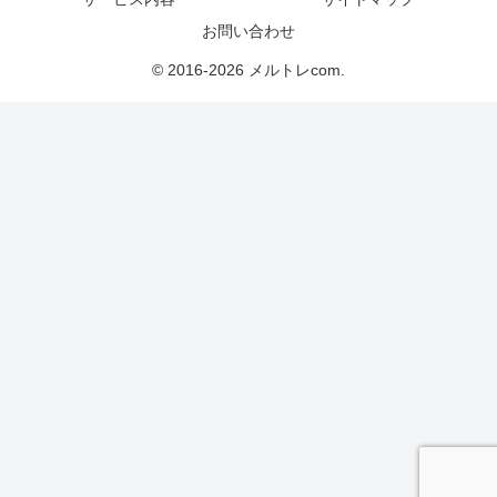
お問い合わせ
© 2016-2026 メルトレcom.