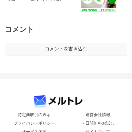
コメント
コメントを書き込む
特定商取引の表示
運営会社情報
プライバシーポリシー
７日間無料お試し
サービス内容
サイトマップ