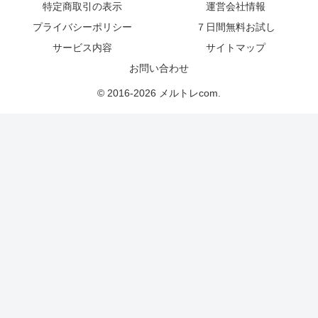
特定商取引の表示
運営会社情報
プライバシーポリシー
７日間無料お試し
サービス内容
サイトマップ
お問い合わせ
© 2016-2026 メルトレcom.