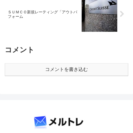
ＳＵＭＣＯ新規レーティング「アウトパ
フォーム
コメント
コメントを書き込む