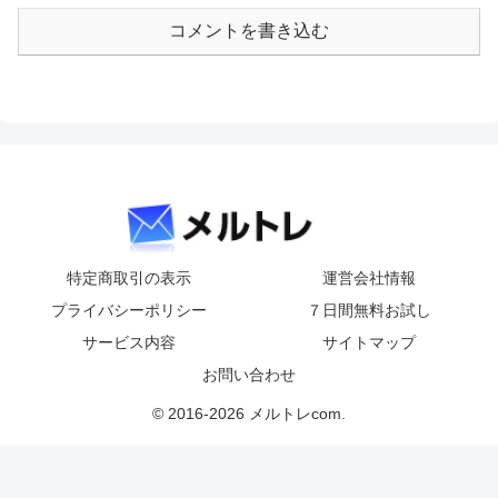
コメントを書き込む
特定商取引の表示
運営会社情報
プライバシーポリシー
７日間無料お試し
サービス内容
サイトマップ
お問い合わせ
© 2016-2026 メルトレcom.