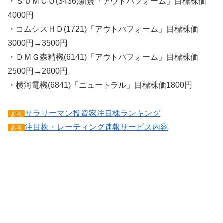
・ＳＵＭＣＯ(3436)新規「アウトパフォーム」目標株価
4000円
・コムシスＨＤ(1721)「アウトパフォーム」目標株価
3000円→3500円
・ＤＭＧ森精機(6141)「アウトパフォーム」目標株価
2500円→2600円
・横河電機(6841)「ニュートラル」目標株価1800円
サラリーマン投資家注目株ランキング
参考
注目株・レーティング速報サービス内容
参考