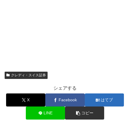
クレディ・スイス証券
シェアする
X
Facebook
はてブ
LINE
コピー