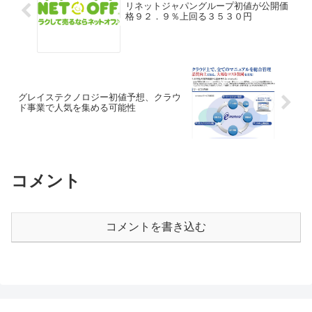
リネットジャパングループ初値が公開価
格９２．９％上回る３５３０円
グレイステクノロジー初値予想、クラウ
ド事業で人気を集める可能性
コメント
コメントを書き込む