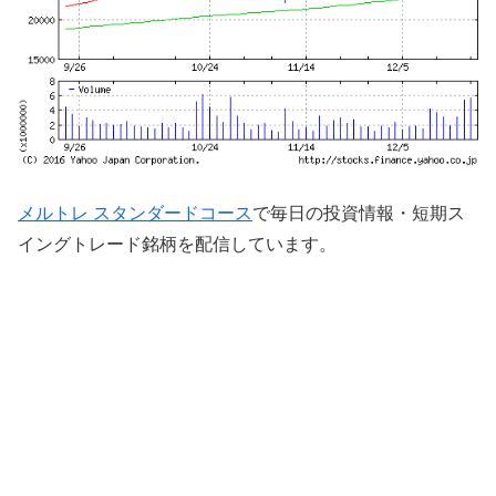
メルトレ スタンダードコース
で毎日の投資情報・短期ス
イングトレード銘柄を配信しています。