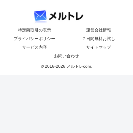
特定商取引の表示
運営会社情報
プライバシーポリシー
７日間無料お試し
サービス内容
サイトマップ
お問い合わせ
© 2016-2026 メルトレcom.