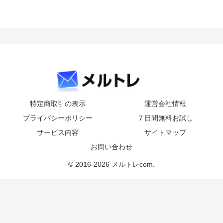
特定商取引の表示
運営会社情報
プライバシーポリシー
７日間無料お試し
サービス内容
サイトマップ
お問い合わせ
© 2016-2026 メルトレcom.