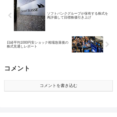
ソフトバンクグループが保有する株式を
再評価して目標株価引き上げ
日経平均1000円安ショック相場急落後の
株式見通しレポート
コメント
コメントを書き込む