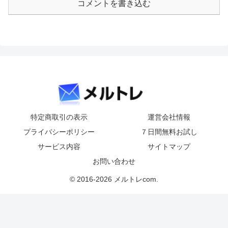
コメントを書き込む
特定商取引の表示
運営会社情報
プライバシーポリシー
７日間無料お試し
サービス内容
サイトマップ
お問い合わせ
© 2016-2026 メルトレcom.