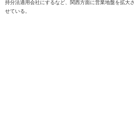
持分法適用会社にするなど、関西方面に営業地盤を拡大さ
せている。