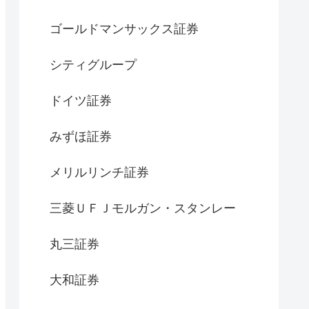
ゴールドマンサックス証券
シティグループ
ドイツ証券
みずほ証券
メリルリンチ証券
三菱ＵＦＪモルガン・スタンレー
丸三証券
大和証券