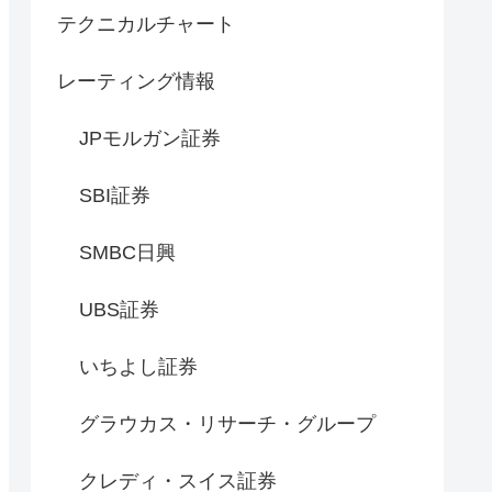
テクニカルチャート
レーティング情報
JPモルガン証券
SBI証券
SMBC日興
UBS証券
いちよし証券
グラウカス・リサーチ・グループ
クレディ・スイス証券