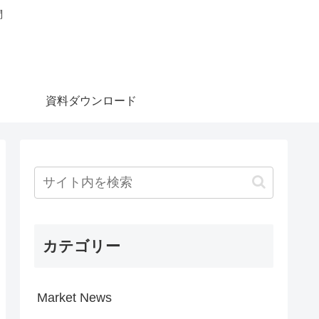
問
資料ダウンロード
カテゴリー
Market News