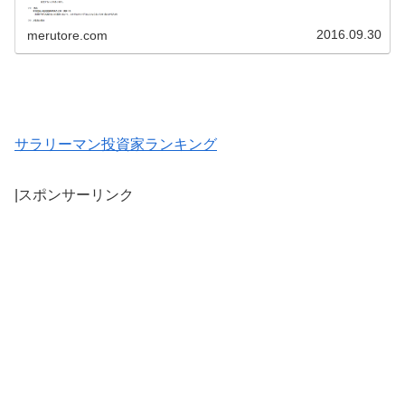
2016.09.30
merutore.com
サラリーマン投資家ランキング
|スポンサーリンク