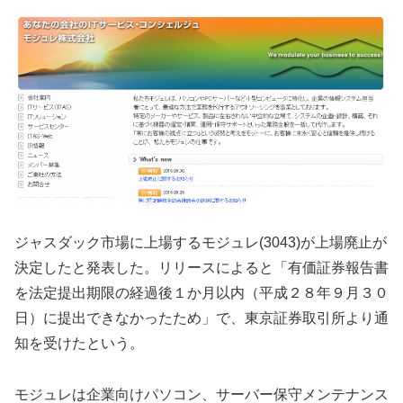
ジャスダック市場に上場するモジュレ(3043)が上場廃止が
決定したと発表した。リリースによると「有価証券報告書
を法定提出期限の経過後１か月以内（平成２８年９月３０
日）に提出できなかったため」で、東京証券取引所より通
知を受けたという。
モジュレは企業向けパソコン、サーバー保守メンテナンス