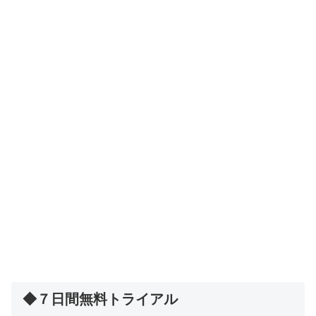
◆７日間無料トライアル