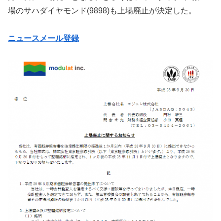
場のサハダイヤモンド(9898)も上場廃止が決定した。
ニュースメール登録