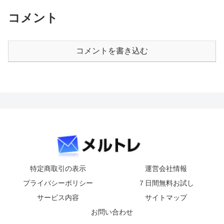
コメント
コメントを書き込む
特定商取引の表示
運営会社情報
プライバシーポリシー
７日間無料お試し
サービス内容
サイトマップ
お問い合わせ