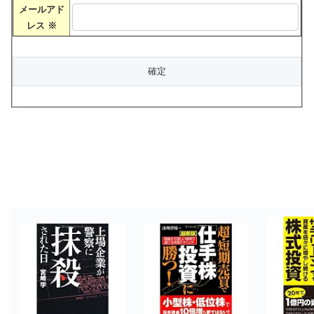
メールアド
レス
※