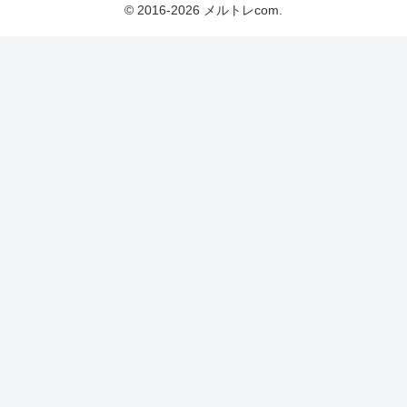
© 2016-2026 メルトレcom.