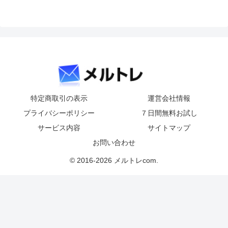
特定商取引の表示
運営会社情報
プライバシーポリシー
７日間無料お試し
サービス内容
サイトマップ
お問い合わせ
© 2016-2026 メルトレcom.