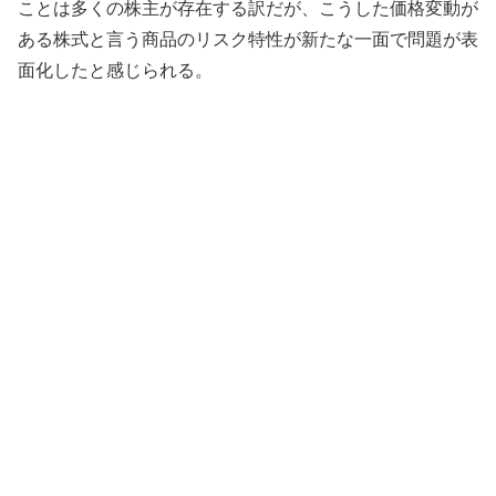
ことは多くの株主が存在する訳だが、こうした価格変動が
ある株式と言う商品のリスク特性が新たな一面で問題が表
面化したと感じられる。