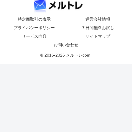
特定商取引の表示
運営会社情報
プライバシーポリシー
７日間無料お試し
サービス内容
サイトマップ
お問い合わせ
© 2016-2026 メルトレcom.