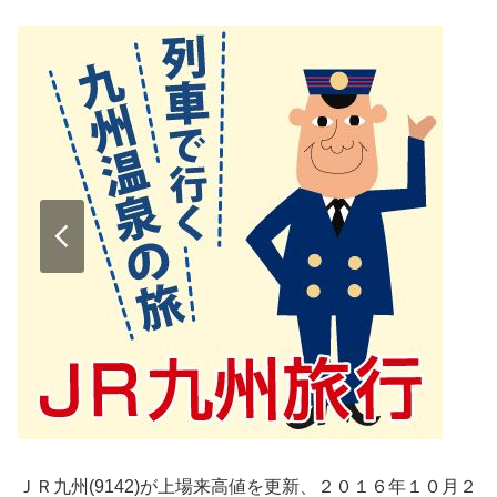
ＪＲ九州(9142)が上場来高値を更新、２０１６年１０月２