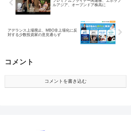
プレミアムフライデー関連株、エボラブ
ルアジア、オープンドア株高に
アデランス上場廃止、MBO非上場化に反
対する少数投資家の意見通らず
コメント
コメントを書き込む