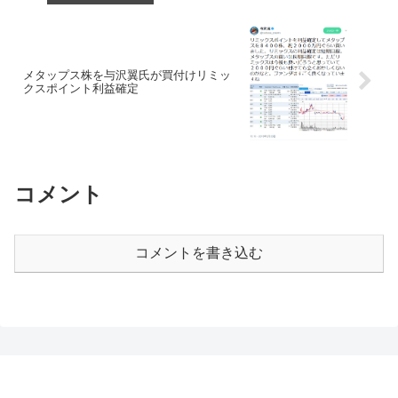
メタップス株を与沢翼氏が買付けリミッ
クスポイント利益確定
コメント
コメントを書き込む