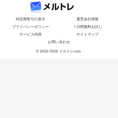
特定商取引の表示
運営会社情報
プライバシーポリシー
７日間無料お試し
サービス内容
サイトマップ
お問い合わせ
© 2016-2026 メルトレcom.