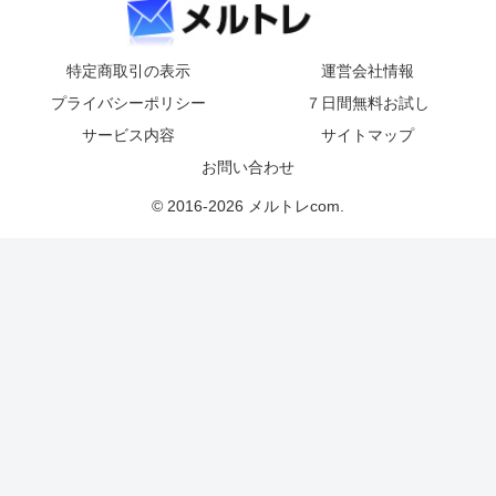
特定商取引の表示
運営会社情報
プライバシーポリシー
７日間無料お試し
サービス内容
サイトマップ
お問い合わせ
© 2016-2026 メルトレcom.