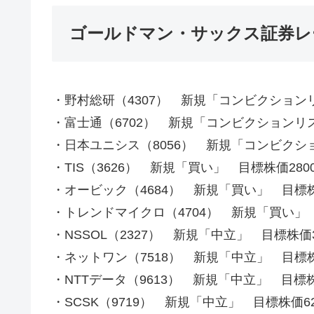
ゴールドマン・サックス証券レ
・野村総研（4307） 新規「コンビクション
・富士通（6702） 新規「コンビクションリス
・日本ユニシス（8056） 新規「コンビクシ
・TIS（3626） 新規「買い」 目標株価280
・オービック（4684） 新規「買い」 目標株
・トレンドマイクロ（4704） 新規「買い」 
・NSSOL（2327） 新規「中立」 目標株価3
・ネットワン（7518） 新規「中立」 目標株
・NTTデータ（9613） 新規「中立」 目標株
・SCSK（9719） 新規「中立」 目標株価62