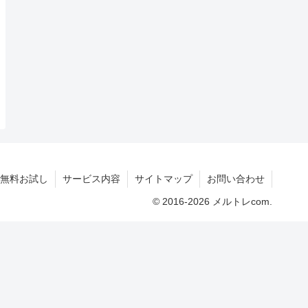
無料お試し
サービス内容
サイトマップ
お問い合わせ
© 2016-2026 メルトレcom.