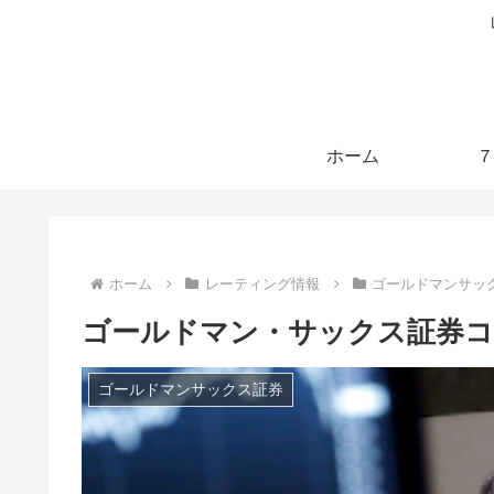
ホーム
７
ホーム
レーティング情報
ゴールドマンサッ
ゴールドマン・サックス証券コ
ゴールドマンサックス証券