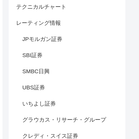
テクニカルチャート
レーティング情報
JPモルガン証券
SBI証券
SMBC日興
UBS証券
いちよし証券
グラウカス・リサーチ・グループ
クレディ・スイス証券