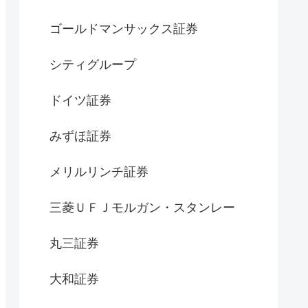
ゴールドマンサックス証券
シティグループ
ドイツ証券
みずほ証券
メリルリンチ証券
三菱ＵＦＪモルガン・スタンレー
丸三証券
大和証券