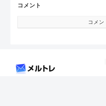
コメント
コメン