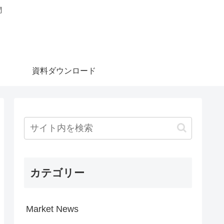
問
資料ダウンロード
カテゴリー
Market News