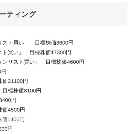
ーティング
リスト買い」 目標株価3600円
ト買い」 目標株価17300円
ョンリスト買い」 目標株価4600円
0円
価21100円
目標株価8100円
400円
価4500円
価1400円
00円