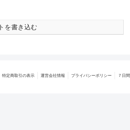
トを書き込む
特定商取引の表示
運営会社情報
プライバシーポリシー
７日間