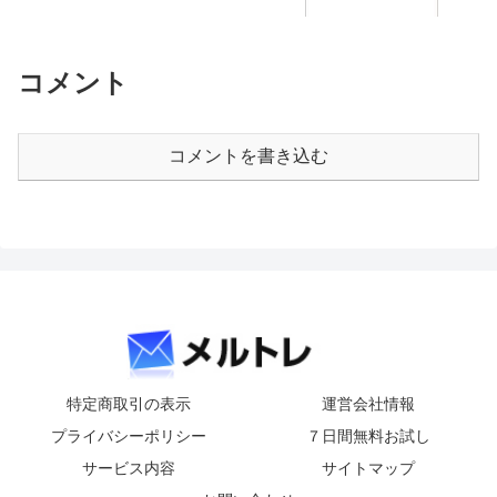
コメント
コメントを書き込む
特定商取引の表示
運営会社情報
プライバシーポリシー
７日間無料お試し
サービス内容
サイトマップ