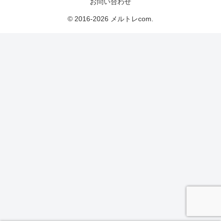
お問い合わせ
© 2016-2026 メルトレcom.