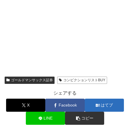
ゴールドマンサックス証券
コンビクションリストBUY
シェアする
X
Facebook
はてブ
LINE
コピー