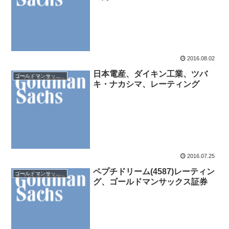
2016.08.02
日本電産、ダイキン工業、ツバ
ゴールドマンサックス証券
キ・ナカシマ、レーティング
2016.07.25
ペプチドリーム(4587)レーティン
ゴールドマンサックス証券
グ、ゴールドマンサックス証券