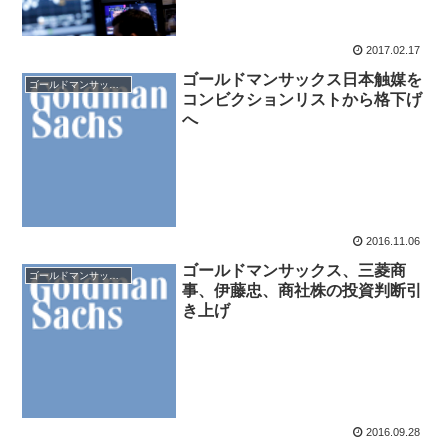
2017.02.17
ゴールドマンサックス日本触媒を
ゴールドマンサックス証券
コンビクションリストから格下げ
へ
2016.11.06
ゴールドマンサックス、三菱商
ゴールドマンサックス証券
事、伊藤忠、商社株の投資判断引
き上げ
2016.09.28