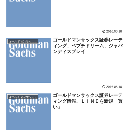
2016.08.18
ゴールドマンサックス証券レーテ
ゴールドマンサックス証券
ィング、ペプチドリーム、ジャパ
ンディスプレイ
2016.08.10
ゴールドマンサックス証券レーテ
ゴールドマンサックス証券
ィング情報、ＬＩＮＥを新規「買
い」