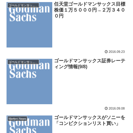
任天堂ゴールドマンサックス目標
ゴールドマンサックス証券
株価１万５０００円→２万３４０
０円
2016.09.23
ゴールドマンサックス証券レーテ
ゴールドマンサックス証券
ィング情報(9/8)
2016.09.08
ゴールドマンサックスがソニーを
Market News
「コンビクションリスト買い」