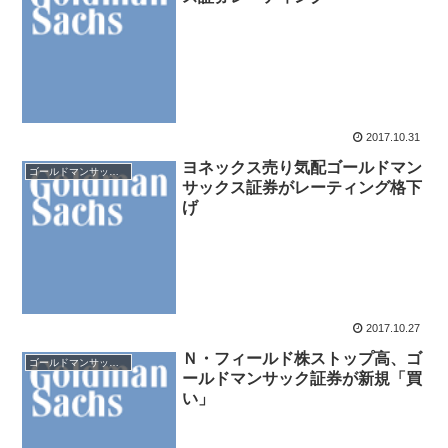
2017.10.31
ヨネックス売り気配ゴールドマン
ゴールドマンサックス証券
サックス証券がレーティング格下
げ
2017.10.27
Ｎ・フィールド株ストップ高、ゴ
ゴールドマンサックス証券
ールドマンサック証券が新規「買
い」