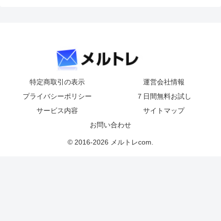
特定商取引の表示
運営会社情報
プライバシーポリシー
７日間無料お試し
サービス内容
サイトマップ
お問い合わせ
© 2016-2026 メルトレcom.