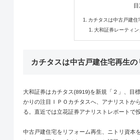
目
カチタスは中古戸建住
大和証券レーティン
カチタスは中古戸建住宅再生の
大和証券はカチタス(8919)を新規「２」、目
かりの注目ＩＰＯカチタスへ、アナリストか
る。直近では立花証券アナリストレポートで
中古戸建住宅をリフォーム再生、ニトリ資本