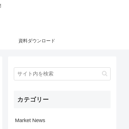
問
資料ダウンロード
カテゴリー
Market News