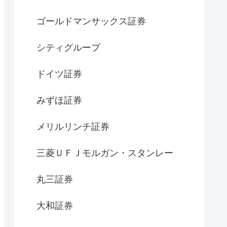
ゴールドマンサックス証券
シティグループ
ドイツ証券
みずほ証券
メリルリンチ証券
三菱ＵＦＪモルガン・スタンレー
丸三証券
大和証券