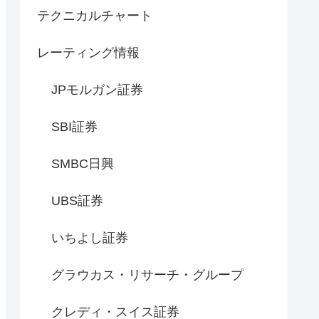
テクニカルチャート
レーティング情報
JPモルガン証券
SBI証券
SMBC日興
UBS証券
いちよし証券
グラウカス・リサーチ・グループ
クレディ・スイス証券