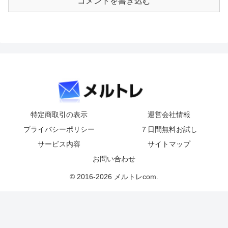
コメントを書き込む
特定商取引の表示
運営会社情報
プライバシーポリシー
７日間無料お試し
サービス内容
サイトマップ
お問い合わせ
© 2016-2026 メルトレcom.