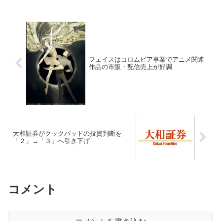
フェイスはコロムビア事業でアニメ関連
作品の市販・配信売上が好調
大和証券がクックパッドの投資判断を
「２」→「３」へ引き下げ
コメント