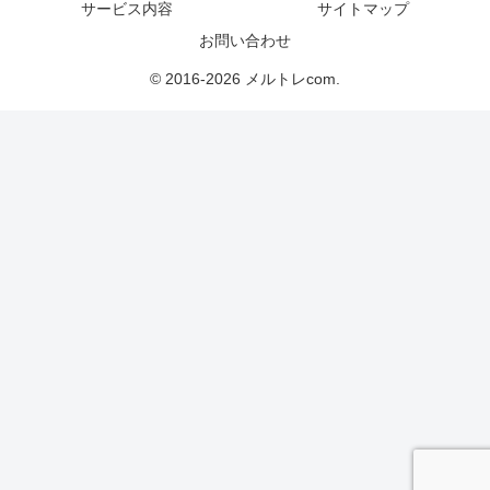
サービス内容
サイトマップ
お問い合わせ
© 2016-2026 メルトレcom.