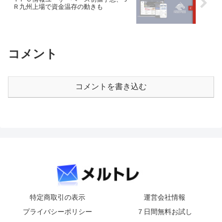
Ｒ九州上場で資金温存の動きも
コメント
コメントを書き込む
特定商取引の表示
運営会社情報
プライバシーポリシー
７日間無料お試し