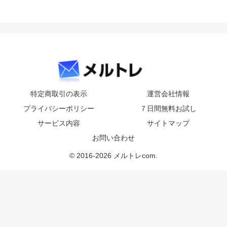
特定商取引の表示
運営会社情報
プライバシーポリシー
７日間無料お試し
サービス内容
サイトマップ
お問い合わせ
© 2016-2026 メルトレcom.