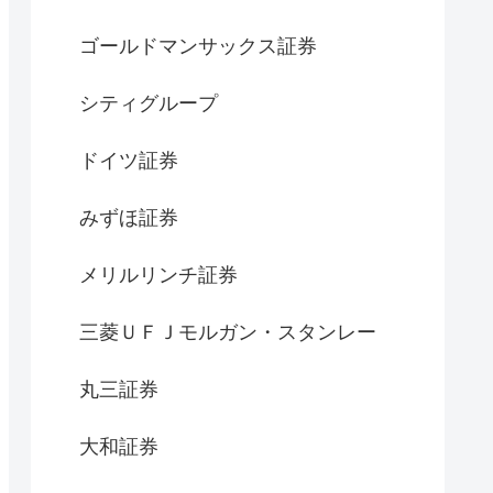
ゴールドマンサックス証券
シティグループ
ドイツ証券
みずほ証券
メリルリンチ証券
三菱ＵＦＪモルガン・スタンレー
丸三証券
大和証券