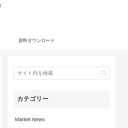
問
資料ダウンロード
カテゴリー
Market News