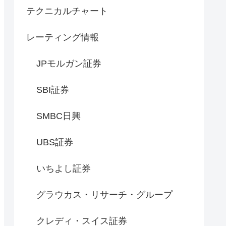
テクニカルチャート
レーティング情報
JPモルガン証券
SBI証券
SMBC日興
UBS証券
いちよし証券
グラウカス・リサーチ・グループ
クレディ・スイス証券