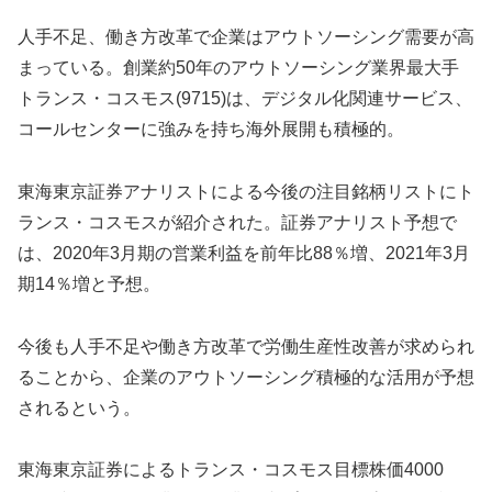
人手不足、働き方改革で企業はアウトソーシング需要が高
まっている。創業約50年のアウトソーシング業界最大手
トランス・コスモス(9715)は、デジタル化関連サービス、
コールセンターに強みを持ち海外展開も積極的。
東海東京証券アナリストによる今後の注目銘柄リストにト
ランス・コスモスが紹介された。証券アナリスト予想で
は、2020年3月期の営業利益を前年比88％増、2021年3月
期14％増と予想。
今後も人手不足や働き方改革で労働生産性改善が求められ
ることから、企業のアウトソーシング積極的な活用が予想
されるという。
東海東京証券によるトランス・コスモス目標株価4000