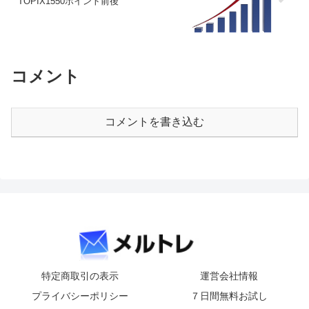
TOPIX1550ポイント前後
コメント
コメントを書き込む
特定商取引の表示
運営会社情報
プライバシーポリシー
７日間無料お試し