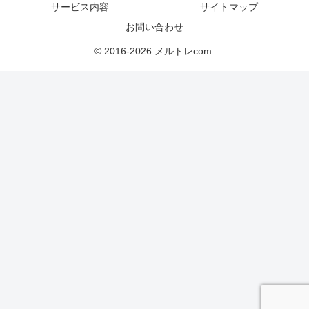
サービス内容
サイトマップ
お問い合わせ
© 2016-2026 メルトレcom.