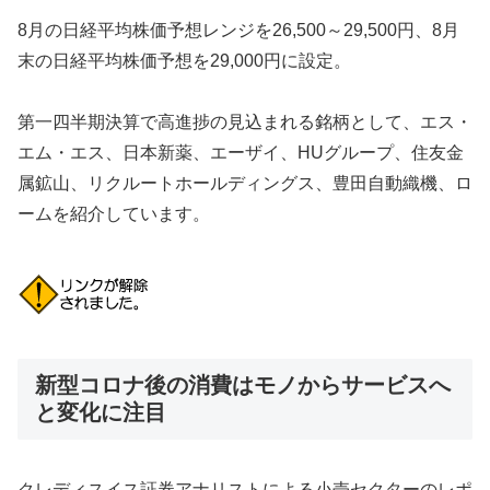
8月の日経平均株価予想レンジを26,500～29,500円、8月
末の日経平均株価予想を29,000円に設定。
第一四半期決算で高進捗の見込まれる銘柄として、エス・
エム・エス、日本新薬、エーザイ、HUグループ、住友金
属鉱山、リクルートホールディングス、豊田自動織機、ロ
ームを紹介しています。
新型コロナ後の消費はモノからサービスへ
と変化に注目
クレディスイス証券アナリストによる小売セクターのレポ