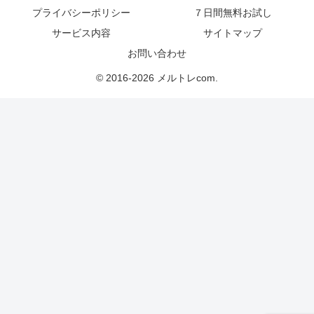
プライバシーポリシー
７日間無料お試し
サービス内容
サイトマップ
お問い合わせ
© 2016-2026 メルトレcom.