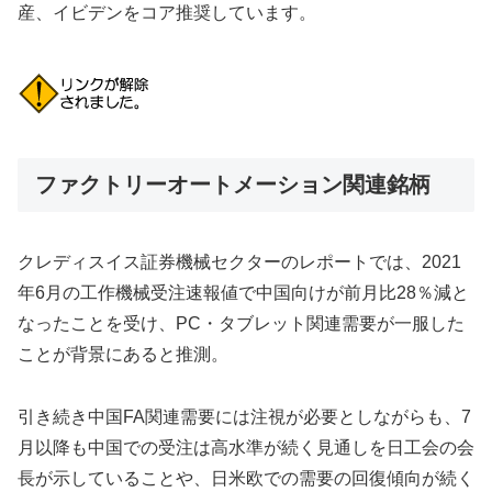
産、イビデンをコア推奨しています。
ファクトリーオートメーション関連銘柄
クレディスイス証券機械セクターのレポートでは、2021
年6月の工作機械受注速報値で中国向けが前月比28％減と
なったことを受け、PC・タブレット関連需要が一服した
ことが背景にあると推測。
引き続き中国FA関連需要には注視が必要としながらも、7
月以降も中国での受注は高水準が続く見通しを日工会の会
長が示していることや、日米欧での需要の回復傾向が続く