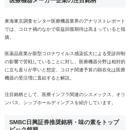
医療機器メーカー企業の注目銘柄
東海東京調査センター医療機器業界のアナリストレポート
では、コロナ禍のなかで収益回復期待は高まっていると指
摘。
医薬品産業が新型コロナウイルス感染拡大による受診抑制
の影響で苦戦していることに対し、医療機器分野は相対的
に立ち直りが早いと想定、コロナ関連予算の顕在化は医療
機器の受注増に直結すると解説。
注目銘柄として、医療インフラ関連のシスメックス、オリ
ンパス、シップホールディングスを紹介しています。
SMBC日興証券推奨銘柄・味の素をトップ
ピック銘柄