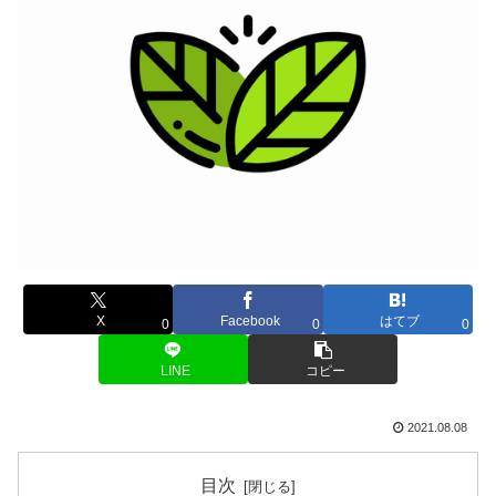
X
Facebook
はてブ
0
0
0
LINE
コピー
2021.08.08
目次