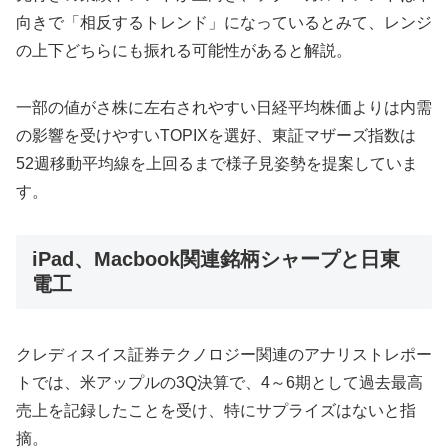
向きで「相反するトレンド」になっているとみて、レンジ
の上下どちらにも振れる可能性があると解説。
一部の値がさ株に左右されやすい日経平均株価よりは内需
の影響を受けやすいTOPIXを選好、東証マザーズ指数は
52週移動平均線を上回るまで様子見姿勢を提案していま
す。
iPad、Macbook関連銘柄シャープと日東
電工
クレディスイス証券テクノロジー関連のアナリストレポー
トでは、米アップルの3Q決算で、4～6期として過去最高
売上を記録したことを受け、特にサプライズはないと指
摘。