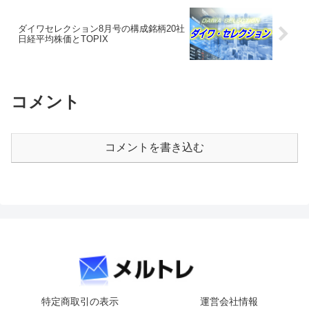
ダイワセレクション8月号の構成銘柄20社
日経平均株価とTOPIX
コメント
コメントを書き込む
特定商取引の表示
運営会社情報