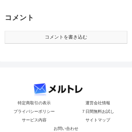
コメント
コメントを書き込む
特定商取引の表示
運営会社情報
プライバシーポリシー
７日間無料お試し
サービス内容
サイトマップ
お問い合わせ