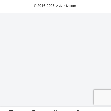
© 2016-2026 メルトレcom.