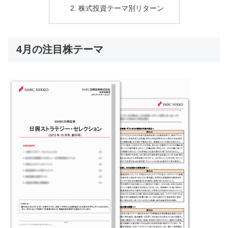
株式投資テーマ別リターン
4月の注目株テーマ