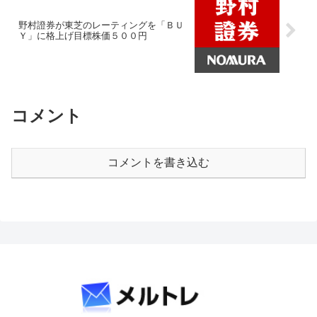
野村證券が東芝のレーティングを「ＢＵ
Ｙ」に格上げ目標株価５００円
コメント
コメントを書き込む