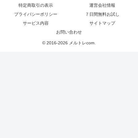
特定商取引の表示
運営会社情報
プライバシーポリシー
７日間無料お試し
サービス内容
サイトマップ
お問い合わせ
© 2016-2026 メルトレcom.