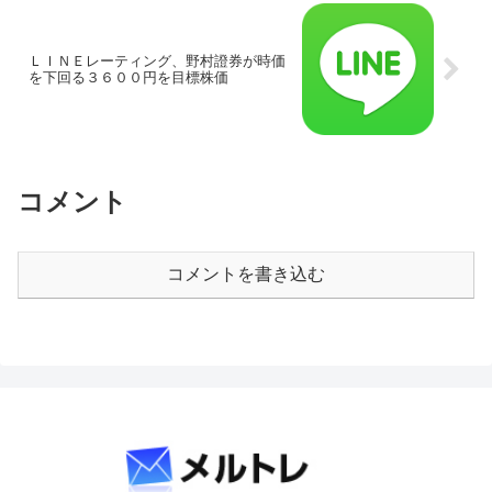
ＬＩＮＥレーティング、野村證券が時価
を下回る３６００円を目標株価
コメント
コメントを書き込む