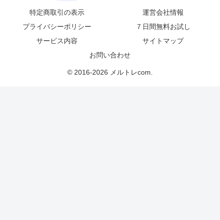
特定商取引の表示
運営会社情報
プライバシーポリシー
７日間無料お試し
サービス内容
サイトマップ
お問い合わせ
© 2016-2026 メルトレcom.