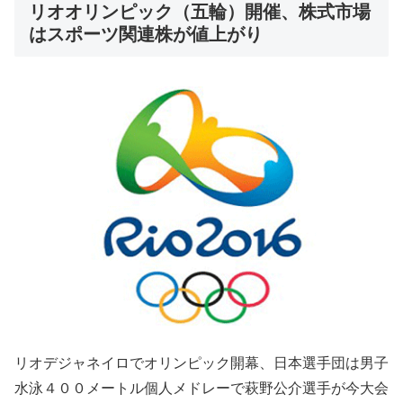
リオオリンピック（五輪）開催、株式市場
はスポーツ関連株が値上がり
リオデジャネイロでオリンピック開幕、日本選手団は男子
水泳４００メートル個人メドレーで萩野公介選手が今大会