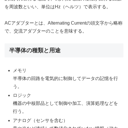
を周波数といい、単位はHz（ヘルツ）で表示する。
ACアダプターとは、Alternating Currentの頭文字から略称
で、交流アダプターのことを意味する。
半導体の種類と用途
メモリ
半導体の回路を電気的に制御してデータの記憶を行
う。
ロジック
機器の中核部品として制御や加工、演算処理などを
行う。
アナログ（センサを含む）