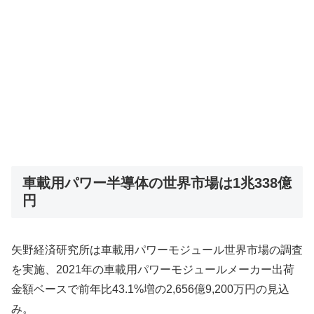
車載用パワー半導体の世界市場は1兆338億
円
矢野経済研究所は車載用パワーモジュール世界市場の調査
を実施、2021年の車載用パワーモジュールメーカー出荷
金額ベースで前年比43.1%増の2,656億9,200万円の見込
み。