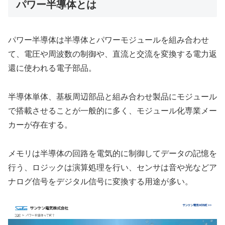
パワー半導体とは
パワー半導体は半導体とパワーモジュールを組み合わせ
て、電圧や周波数の制御や、直流と交流を変換する電力返
還に使われる電子部品。
半導体単体、基板周辺部品と組み合わせ製品にモジュール
で搭載させることが一般的に多く、モジュール化専業メー
カーが存在する。
メモリは半導体の回路を電気的に制御してデータの記憶を
行う、ロジックは演算処理を行い、センサは音や光などア
ナログ信号をデジタル信号に変換する用途が多い。