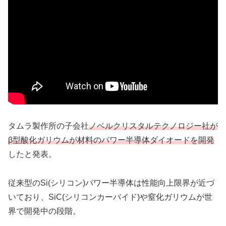
タムラ製作所の子会社
ノベルクリスタルテクノロジー社が
β型酸化ガリウムが材料のパワー半導体ダイオードを開発
したと発表。
従来型のSi(シリコン)パワー半導体は性能向上限界が近づ
いており、SiC(シリコンカーバイド)や窒化ガリウムが世
界で開発中の段階。