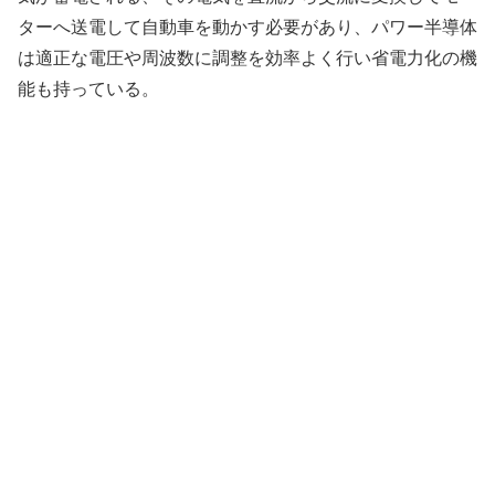
ターへ送電して自動車を動かす必要があり、パワー半導体
は適正な電圧や周波数に調整を効率よく行い省電力化の機
能も持っている。