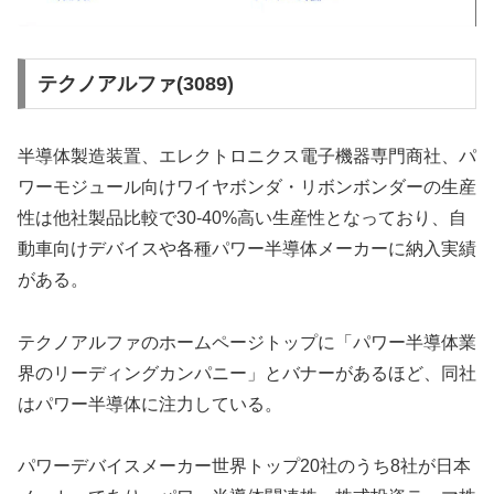
テクノアルファ(3089)
半導体製造装置、エレクトロニクス電子機器専門商社、パ
ワーモジュール向けワイヤボンダ・リボンボンダーの生産
性は他社製品比較で30-40%高い生産性となっており、自
動車向けデバイスや各種パワー半導体メーカーに納入実績
がある。
テクノアルファのホームページトップに「パワー半導体業
界のリーディングカンパニー」とバナーがあるほど、同社
はパワー半導体に注力している。
パワーデバイスメーカー世界トップ20社のうち8社が日本