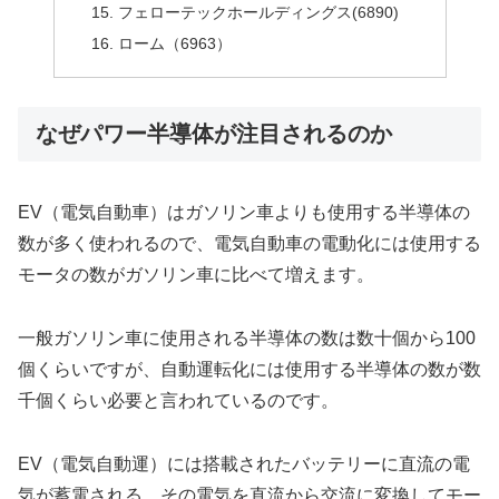
フェローテックホールディングス(6890)
ローム（6963）
なぜパワー半導体が注目されるのか
EV（電気自動車）はガソリン車よりも使用する半導体の
数が多く使われるので、電気自動車の電動化には使用する
モータの数がガソリン車に比べて増えます。
一般ガソリン車に使用される半導体の数は数十個から100
個くらいですが、自動運転化には使用する半導体の数が数
千個くらい必要と言われているのです。
EV（電気自動運）には搭載されたバッテリーに直流の電
気が蓄電される、その電気を直流から交流に変換してモー