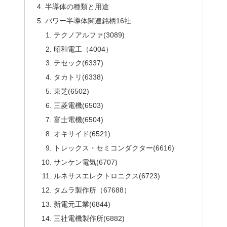
半導体の種類と用途
パワー半導体関連銘柄16社
テクノアルファ(3089)
昭和電工（4004）
テセック(6337)
タカトリ(6338)
東芝(6502)
三菱電機(6503)
富士電機(6504)
オキサイド(6521)
トレックス・セミコンダクター(6616)
サンケン電気(6707)
ルネサスエレクトロニクス(6723)
タムラ製作所（67688）
新電元工業(6844)
三社電機製作所(6882)