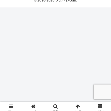
© 2016-2026 メルトレcom.