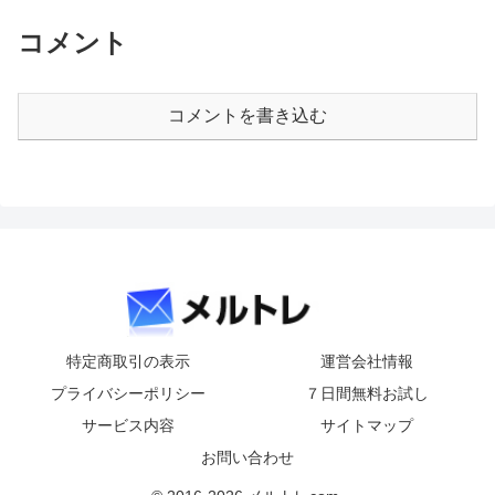
コメント
コメントを書き込む
特定商取引の表示
運営会社情報
プライバシーポリシー
７日間無料お試し
サービス内容
サイトマップ
お問い合わせ