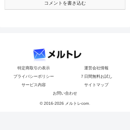
コメントを書き込む
特定商取引の表示
運営会社情報
プライバシーポリシー
７日間無料お試し
サービス内容
サイトマップ
お問い合わせ
© 2016-2026 メルトレcom.