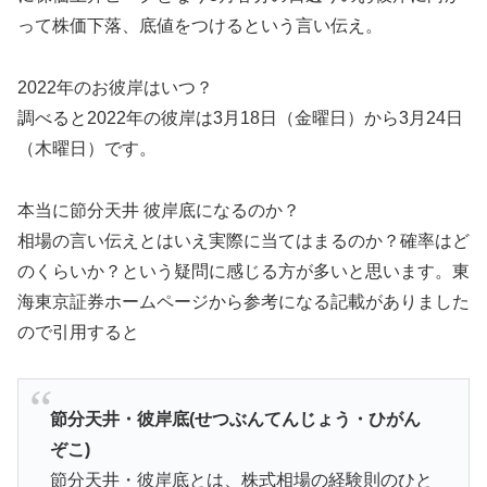
って株価下落、底値をつけるという言い伝え。
2022年のお彼岸はいつ？
調べると2022年の彼岸は3月18日（金曜日）から3月24日
（木曜日）です。
本当に節分天井 彼岸底になるのか？
相場の言い伝えとはいえ実際に当てはまるのか？確率はど
のくらいか？という疑問に感じる方が多いと思います。東
海東京証券ホームページから参考になる記載がありました
ので引用すると
節分天井・彼岸底(せつぶんてんじょう・ひがん
ぞこ)
節分天井・彼岸底とは、株式相場の経験則のひと