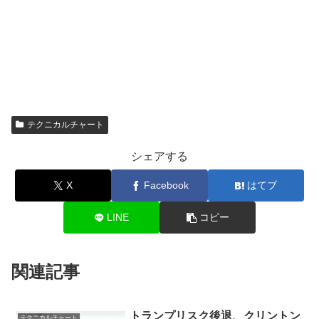
テクニカルチャート
シェアする
X
Facebook
はてブ
LINE
コピー
関連記事
トランプリスク後退、クリントン
テクニカルチャート