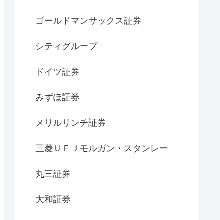
ゴールドマンサックス証券
シティグループ
ドイツ証券
みずほ証券
メリルリンチ証券
三菱ＵＦＪモルガン・スタンレー
丸三証券
大和証券