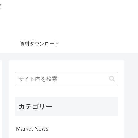
問
資料ダウンロード
カテゴリー
Market News