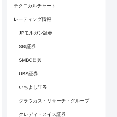
テクニカルチャート
レーティング情報
JPモルガン証券
SBI証券
SMBC日興
UBS証券
いちよし証券
グラウカス・リサーチ・グループ
クレディ・スイス証券