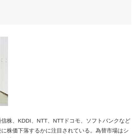
信株、KDDI、NTT、NTTドコモ、ソフトバンクなど
後に株価下落するかに注目されている。為替市場はシ