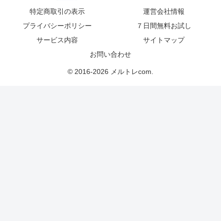
特定商取引の表示
運営会社情報
プライバシーポリシー
７日間無料お試し
サービス内容
サイトマップ
お問い合わせ
© 2016-2026 メルトレcom.