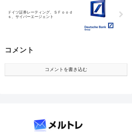
ドイツ証券レーティング、ＳＦｏｏｄ
ｓ、サイバーエージェント
コメント
コメントを書き込む