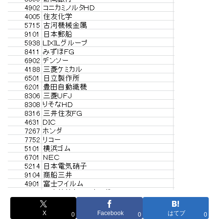
X
Facebook
はてブ
0
0
0