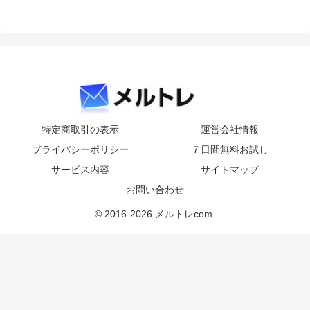
特定商取引の表示
運営会社情報
プライバシーポリシー
７日間無料お試し
サービス内容
サイトマップ
お問い合わせ
© 2016-2026 メルトレcom.