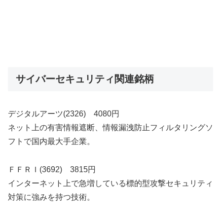
サイバーセキュリティ関連銘柄
デジタルアーツ(2326) 4080円
ネット上の有害情報遮断、情報漏洩防止フィルタリングソ
フトで国内最大手企業。
ＦＦＲＩ(3692) 3815円
インターネット上で急増している標的型攻撃セキュリティ
対策に強みを持つ技術。