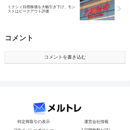
ミクシィ目標株価を大幅引き下げ、モン
ストはピークアウト評価
コメント
コメントを書き込む
特定商取引の表示
運営会社情報