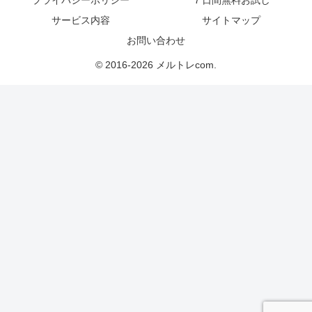
プライバシーポリシー
７日間無料お試し
サービス内容
サイトマップ
お問い合わせ
© 2016-2026 メルトレcom.