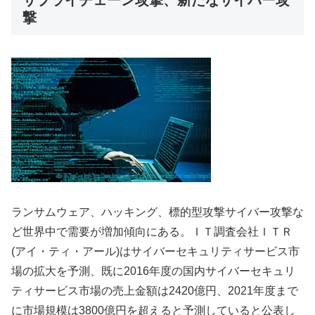
撃
ランサムウェア、ハッキング、標的型攻撃サイバー攻撃な
ど世界中で需要が増加傾向にある。ＩＴ調査会社ＩＴＲ
(アイ・ティ・アール)はサイバーセキュリティサービス市
場の拡大を予測、既に2016年度の国内サイバーセキュリ
ティサービス市場の売上金額は2420億円、2021年度まで
に市場規模は3800億円を超えると予測していると公表し