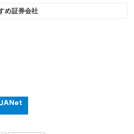
すめ証券会社