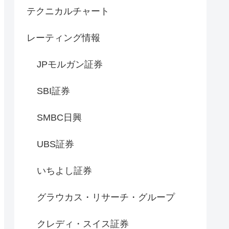
テクニカルチャート
レーティング情報
JPモルガン証券
SBI証券
SMBC日興
UBS証券
いちよし証券
グラウカス・リサーチ・グループ
クレディ・スイス証券