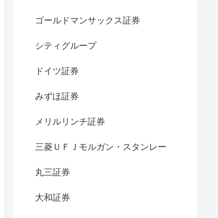
ゴールドマンサックス証券
シティグループ
ドイツ証券
みずほ証券
メリルリンチ証券
三菱ＵＦＪモルガン・スタンレー
丸三証券
大和証券