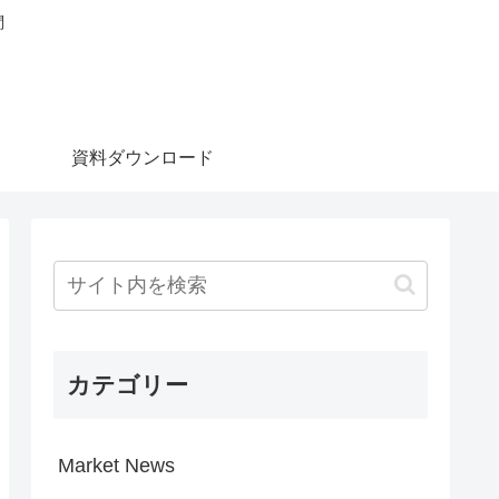
問
資料ダウンロード
カテゴリー
Market News