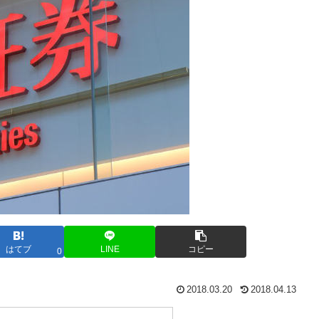
はてブ
LINE
コピー
0
2018.03.20
2018.04.13