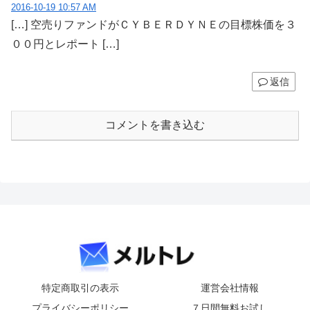
2016-10-19 10:57 AM
[…] 空売りファンドがＣＹＢＥＲＤＹＮＥの目標株価を３
００円とレポート […]
返信
コメントを書き込む
特定商取引の表示
運営会社情報
プライバシーポリシー
７日間無料お試し