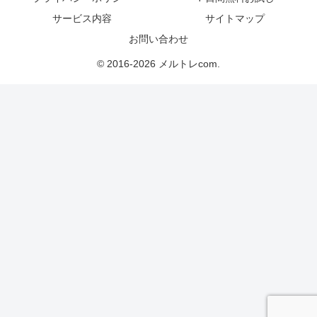
サービス内容
サイトマップ
お問い合わせ
© 2016-2026 メルトレcom.