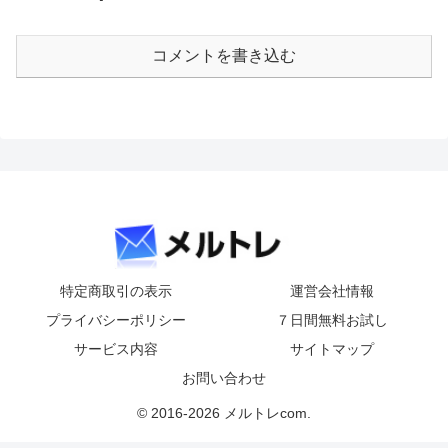
コメントを書き込む
特定商取引の表示
運営会社情報
プライバシーポリシー
７日間無料お試し
サービス内容
サイトマップ
お問い合わせ
© 2016-2026 メルトレcom.