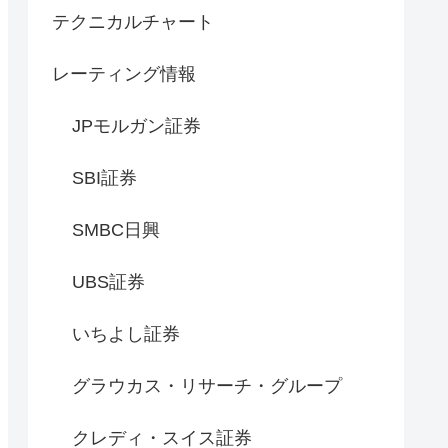
テクニカルチャート
レーティング情報
JPモルガン証券
SBI証券
SMBC日興
UBS証券
いちよし証券
グラウカス・リサーチ・グループ
クレディ・スイス証券