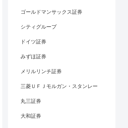
ゴールドマンサックス証券
シティグループ
ドイツ証券
みずほ証券
メリルリンチ証券
三菱ＵＦＪモルガン・スタンレー
丸三証券
大和証券