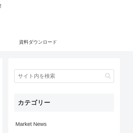
問
資料ダウンロード
カテゴリー
Market News