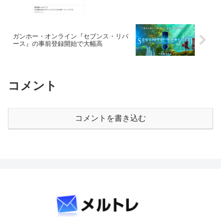
ガンホー・オンライン『セブンス・リバ
ース』の事前登録開始で大幅高
コメント
コメントを書き込む