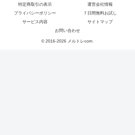
特定商取引の表示
運営会社情報
プライバシーポリシー
７日間無料お試し
サービス内容
サイトマップ
お問い合わせ
© 2016-2026 メルトレcom.