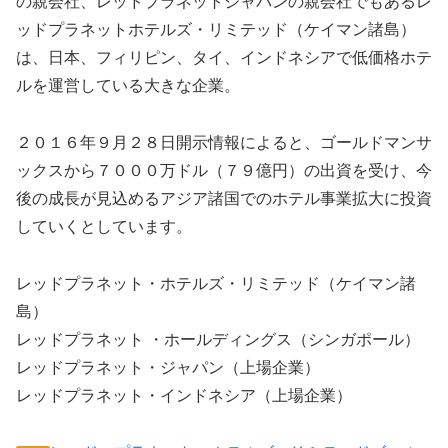
の親会社、レッドプラネットジャパンの親会社でもあるレ
ッドプラネットホテルズ・リミテッド（ケイマン諸島）
は、日本、フィリピン、タイ、インドネシアで低価格ホテ
ルを運営している大きな企業。
２０１６年９月２８日開示情報によると、ゴールドマンサ
ックスから７０００万ドル（７９億円）の出資を受け、今
後の成長が見込めるアジア諸国でのホテル事業拡大に投資
していくとしています。
レッドプラネット・ホテルズ・リミテッド（ケイマン諸
島）
レッドプラネット ・ホールディングス（シンガポール）
レッドプラネット・ジャパン（上場企業）
レッドプラネット・インドネシア（上場企業）