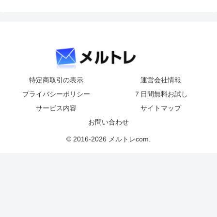
特定商取引の表示
運営会社情報
プライバシーポリシー
７日間無料お試し
サービス内容
サイトマップ
お問い合わせ
© 2016-2026 メルトレcom.