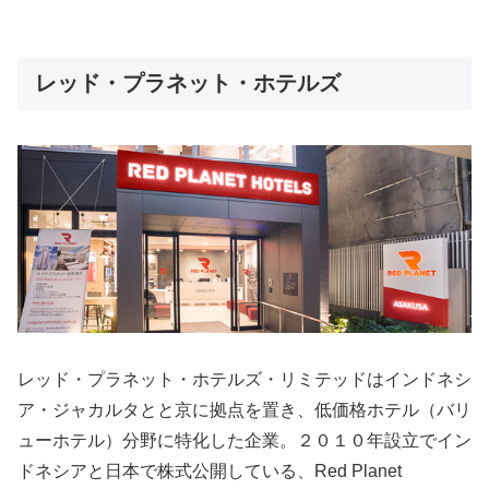
レッド・プラネット・ホテルズ
レッド・プラネット・ホテルズ・リミテッドはインドネシ
ア・ジャカルタとと京に拠点を置き、低価格ホテル（バリ
ューホテル）分野に特化した企業。２０１０年設立でイン
ドネシアと日本で株式公開している、Red Planet