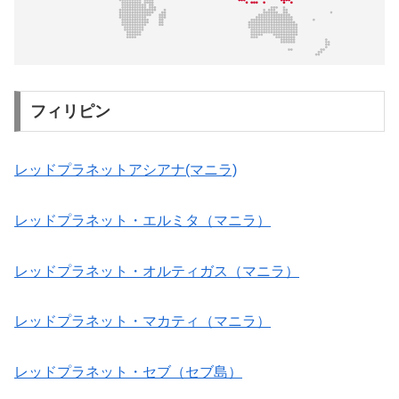
フィリピン
レッドプラネットアシアナ(マニラ)
レッドプラネット・エルミタ（マニラ）
レッドプラネット・オルティガス（マニラ）
レッドプラネット・マカティ（マニラ）
レッドプラネット・セブ（セブ島）