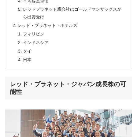
平均客室単価
レッドプラネット親会社はゴールドマンサックスか
ら出資受け
レッド・プラネット・ホテルズ
フィリピン
インドネシア
タイ
日本
レッド・プラネット・ジャパン成長株の可
能性