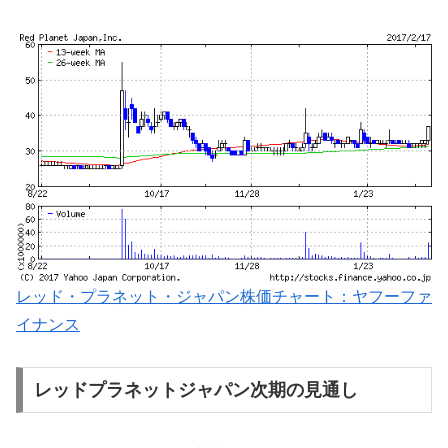
レッド・プラネット・ジャパン株価チャート：ヤフーファ
イナンス
レッドプラネットジャパン次期の見通し