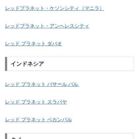
レッドプラネット・ケソンシティ（マニラ）
レッドプラネット・アンヘレスシティ
レッド プラネット ダバオ
インドネシア
レッド プラネット パサール バル
レッド プラネット スラバヤ
レッド プラネット ペカンバル