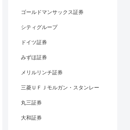
ゴールドマンサックス証券
シティグループ
ドイツ証券
みずほ証券
メリルリンチ証券
三菱ＵＦＪモルガン・スタンレー
丸三証券
大和証券