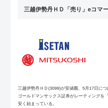
三越伊勢丹ＨＤ「売り」eコマ
三越伊勢丹ＨＤ(3099)が安値圏、5月17日
ゴールドマンサックス証券がレーティングを
安く始まっている。