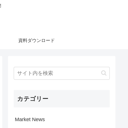
問
資料ダウンロード
カテゴリー
Market News