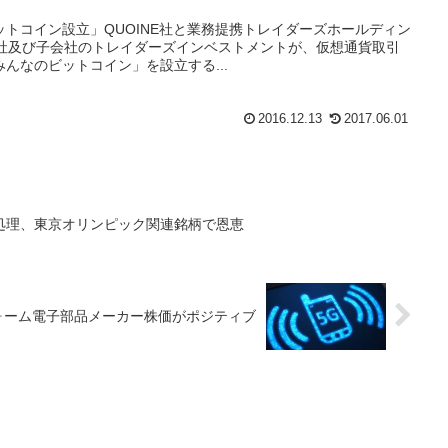
トコイン設立」QUOINE社と業務提携トレイダーズホールディン
後、同社及び子会社のトレイダーズインベストメントが、仮想通貨取引
んなのビットコイン」を設立する...
2016.12.13
2017.06.01
処理、東京オリンピック関連銘柄で恩恵
ォーム電子部品メーカー株価がポジティブ