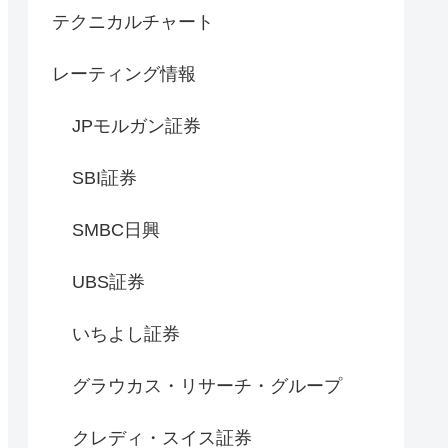
テクニカルチャート
レーティング情報
JPモルガン証券
SBI証券
SMBC日興
UBS証券
いちよし証券
グラウカス・リサーチ・グループ
クレディ・スイス証券