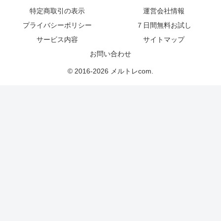
特定商取引の表示
運営会社情報
プライバシーポリシー
７日間無料お試し
サービス内容
サイトマップ
お問い合わせ
© 2016-2026 メルトレcom.