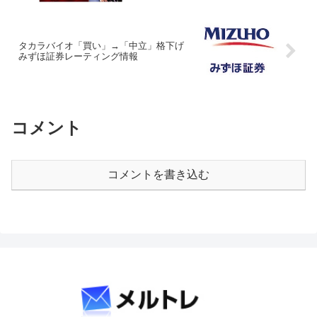
タカラバイオ「買い」→「中立」格下げ
みずほ証券レーティング情報
コメント
コメントを書き込む