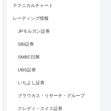
テクニカルチャート
レーティング情報
JPモルガン証券
SBI証券
SMBC日興
UBS証券
いちよし証券
グラウカス・リサーチ・グループ
クレディ・スイス証券