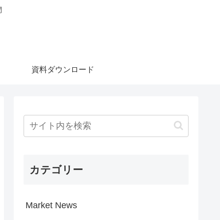
問
資料ダウンロード
カテゴリー
Market News