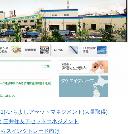
1)-いちよしアセットマネジメント(大量取得)
1)-三井住友アセットマネジメント
からスイングトレード向け