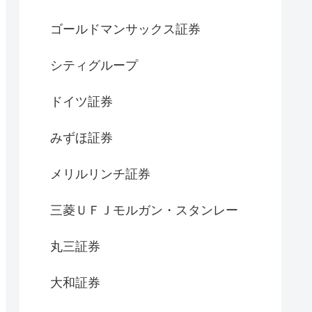
ゴールドマンサックス証券
シティグループ
ドイツ証券
みずほ証券
メリルリンチ証券
三菱ＵＦＪモルガン・スタンレー
丸三証券
大和証券